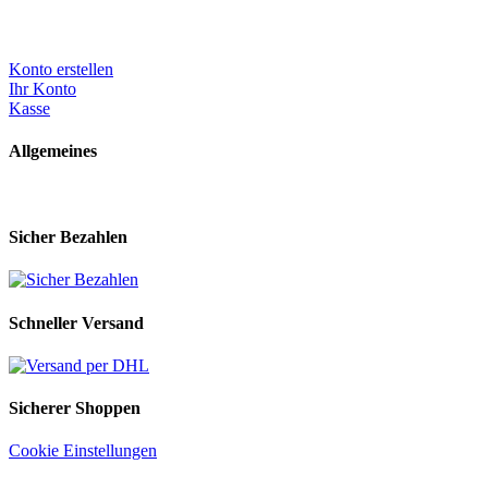
Konto erstellen
Ihr Konto
Kasse
Allgemeines
Sicher Bezahlen
Schneller Versand
Sicherer Shoppen
Cookie Einstellungen