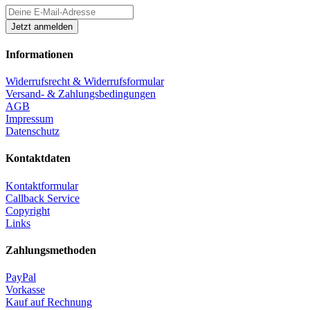
Informationen
Widerrufsrecht & Widerrufsformular
Versand- & Zahlungsbedingungen
AGB
Impressum
Datenschutz
Kontaktdaten
Kontaktformular
Callback Service
Copyright
Links
Zahlungsmethoden
PayPal
Vorkasse
Kauf auf Rechnung