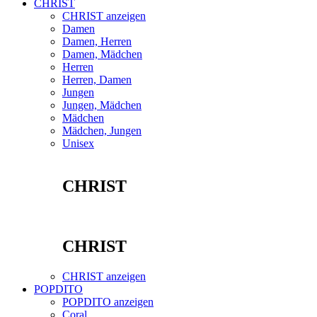
CHRIST
CHRIST anzeigen
Damen
Damen, Herren
Damen, Mädchen
Herren
Herren, Damen
Jungen
Jungen, Mädchen
Mädchen
Mädchen, Jungen
Unisex
CHRIST
CHRIST
CHRIST anzeigen
POPDITO
POPDITO anzeigen
Coral