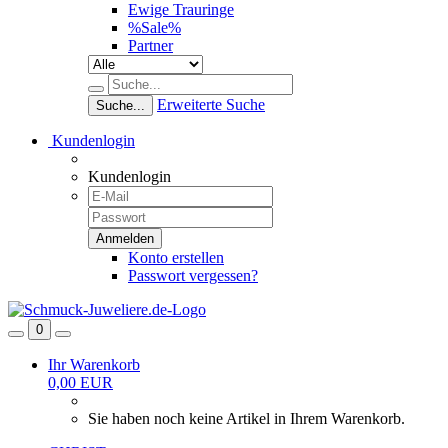
Ewige Trauringe
%Sale%
Partner
Erweiterte Suche
Suche...
Kundenlogin
Kundenlogin
Konto erstellen
Passwort vergessen?
0
Ihr Warenkorb
0,00 EUR
Sie haben noch keine Artikel in Ihrem Warenkorb.