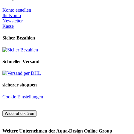
Konto erstellen
Ihr Konto
Newsletter
Kasse
Sicher Bezahlen
Schneller Versand
sicherer shoppen
Cookie Einstellungen
Widerruf erklären
Weitere Unternehmen der Aqua-Design Online Group