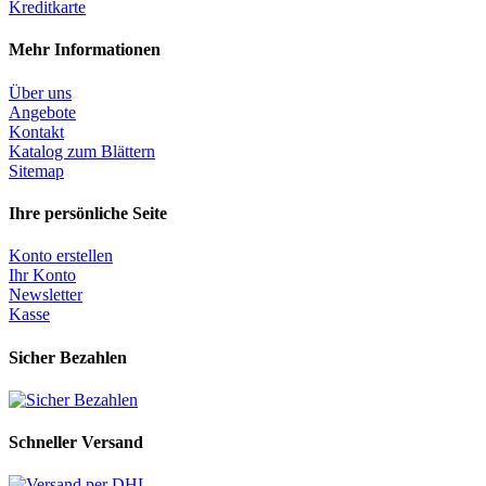
Kreditkarte
Mehr Informationen
Über uns
Angebote
Kontakt
Katalog zum Blättern
Sitemap
Ihre persönliche Seite
Konto erstellen
Ihr Konto
Newsletter
Kasse
Sicher Bezahlen
Schneller Versand