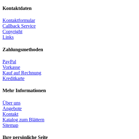
Kontaktdaten
Kontaktformular
Callback Service
Copyright
Links
Zahlungsmethoden
PayPal
Vorkasse
Kauf auf Rechnung
Kreditkarte
Mehr Informationen
Über uns
Angebote
Kontakt
Katalog zum Blättern
Sitemap
Ihre persönliche Seite