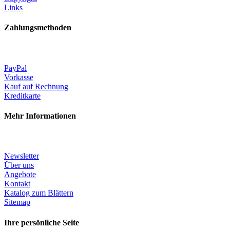
Links
Zahlungsmethoden
PayPal
Vorkasse
Kauf auf Rechnung
Kreditkarte
Mehr Informationen
Newsletter
Über uns
Angebote
Kontakt
Katalog zum Blättern
Sitemap
Ihre persönliche Seite