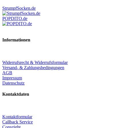
StrumpfSocken.de
POPDITO.de
Informationen
Widerrufsrecht & Widerrufsformular
Versand- & Zahlungsbedingungen
AGB
Impressum
Datenschutz
Kontaktdaten
Kontaktformular
Callback Service
Copyright