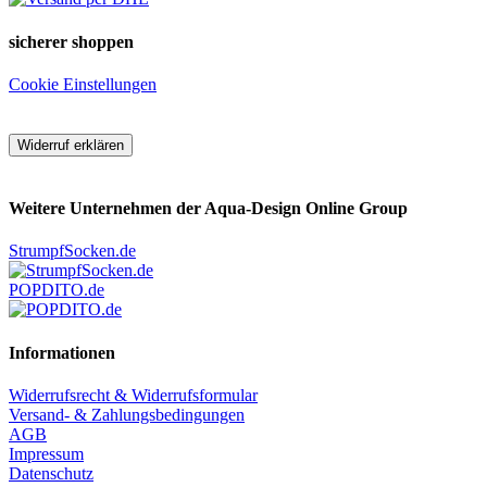
sicherer shoppen
Cookie Einstellungen
Widerruf erklären
Weitere Unternehmen der Aqua-Design Online Group
StrumpfSocken.de
POPDITO.de
Informationen
Widerrufsrecht & Widerrufsformular
Versand- & Zahlungsbedingungen
AGB
Impressum
Datenschutz