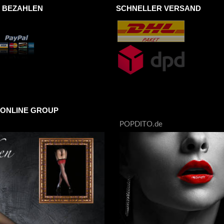
R BEZAHLEN
SCHNELLER VERSAND
 ONLINE GROUP
POPDITO.de