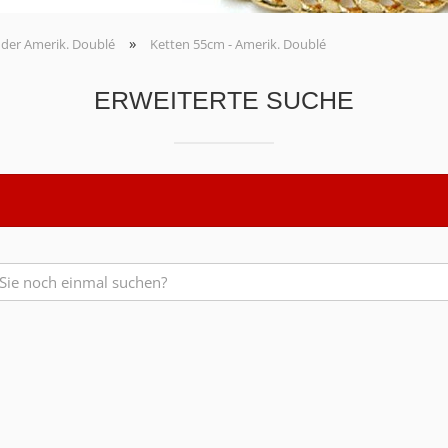
»
der Amerik. Doublé
Ketten 55cm - Amerik. Doublé
ERWEITERTE SUCHE