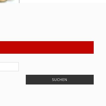
SUCHEN