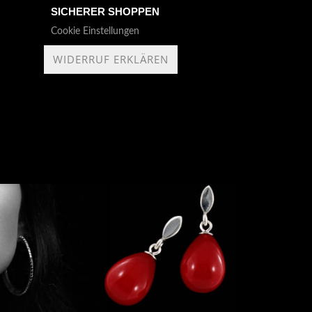
SICHERER SHOPPEN
Cookie Einstellungen
WIDERRUF ERKLÄREN