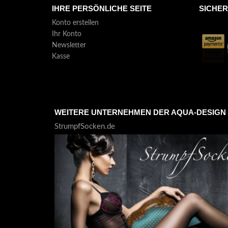
IHRE PERSÖNLICHE SEITE
SICHE
Konto erstellen
Ihr Konto
Newsletter
Kasse
WEITERE UNTERNEHMEN DER AQUA-DESIGN
StrumpfSocken.de