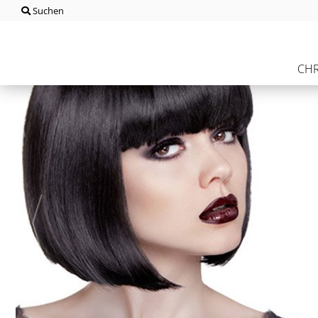
Suchen
CHR