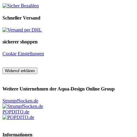
Schneller Versand
sicherer shoppen
Cookie Einstellungen
Widerruf erklären
Weitere Unternehmen der Aqua-Design Online Group
StrumpfSocken.de
POPDITO.de
Informationen