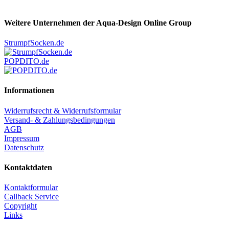
Weitere Unternehmen der Aqua-Design Online Group
StrumpfSocken.de
POPDITO.de
Informationen
Widerrufsrecht & Widerrufsformular
Versand- & Zahlungsbedingungen
AGB
Impressum
Datenschutz
Kontaktdaten
Kontaktformular
Callback Service
Copyright
Links