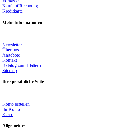
Vorkasse
Kauf auf Rechnung
Kreditkarte
Mehr Informationen
Newsletter
Über uns
Angebote
Kontakt
Katalog zum Blättern
Sitemap
Ihre persönliche Seite
Konto erstellen
Ihr Konto
Kasse
Allgemeines