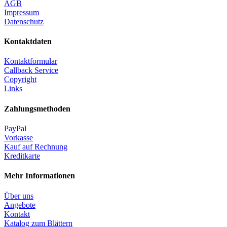
AGB
Impressum
Datenschutz
Kontaktdaten
Kontaktformular
Callback Service
Copyright
Links
Zahlungsmethoden
PayPal
Vorkasse
Kauf auf Rechnung
Kreditkarte
Mehr Informationen
Über uns
Angebote
Kontakt
Katalog zum Blättern