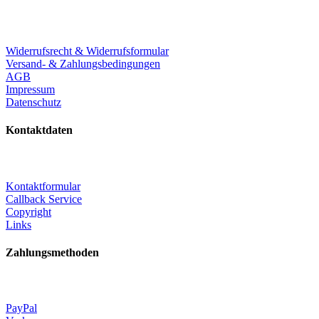
Widerrufsrecht & Widerrufsformular
Versand- & Zahlungsbedingungen
AGB
Impressum
Datenschutz
Kontaktdaten
Kontaktformular
Callback Service
Copyright
Links
Zahlungsmethoden
PayPal