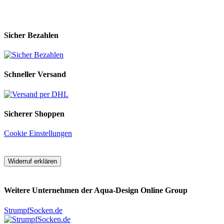
Sicher Bezahlen
Schneller Versand
Sicherer Shoppen
Cookie Einstellungen
Widerruf erklären
Weitere Unternehmen der Aqua-Design Online Group
StrumpfSocken.de