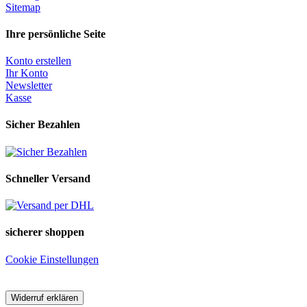
Sitemap
Ihre persönliche Seite
Konto erstellen
Ihr Konto
Newsletter
Kasse
Sicher Bezahlen
Schneller Versand
sicherer shoppen
Cookie Einstellungen
Widerruf erklären