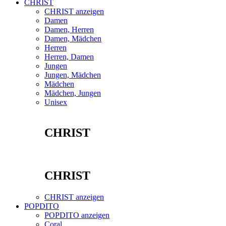
CHRIST
CHRIST anzeigen
Damen
Damen, Herren
Damen, Mädchen
Herren
Herren, Damen
Jungen
Jungen, Mädchen
Mädchen
Mädchen, Jungen
Unisex
CHRIST
CHRIST
CHRIST anzeigen
POPDITO
POPDITO anzeigen
Coral