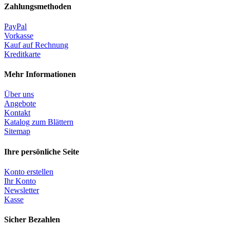
Zahlungsmethoden
PayPal
Vorkasse
Kauf auf Rechnung
Kreditkarte
Mehr Informationen
Über uns
Angebote
Kontakt
Katalog zum Blättern
Sitemap
Ihre persönliche Seite
Konto erstellen
Ihr Konto
Newsletter
Kasse
Sicher Bezahlen