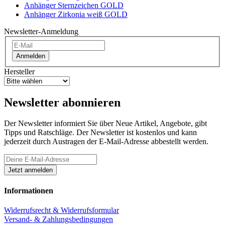
Anhänger Sternzeichen GOLD
Anhänger Zirkonia weiß GOLD
Newsletter-Anmeldung
Anmelden
Hersteller
Newsletter abonnieren
Der Newsletter informiert Sie über Neue Artikel, Angebote, gibt
Tipps und Ratschläge. Der Newsletter ist kostenlos und kann
jederzeit durch Austragen der E-Mail-Adresse abbestellt werden.
Informationen
Widerrufsrecht & Widerrufsformular
Versand- & Zahlungsbedingungen