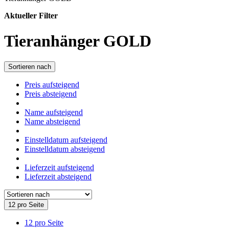
Aktueller Filter
Tieranhänger GOLD
Sortieren nach
Preis aufsteigend
Preis absteigend
Name aufsteigend
Name absteigend
Einstelldatum aufsteigend
Einstelldatum absteigend
Lieferzeit aufsteigend
Lieferzeit absteigend
12 pro Seite
12 pro Seite